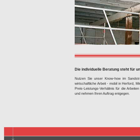
Die individuelle Beratung steht für u
Nutzen Sie unser Know-how im Sandstrah
wirtschaftliche Arbeit - mobil in Herford, M
Preis-Leistungs-Verhältnis für die Arbeit
und nehmen Ihren Auftrag entgegen.